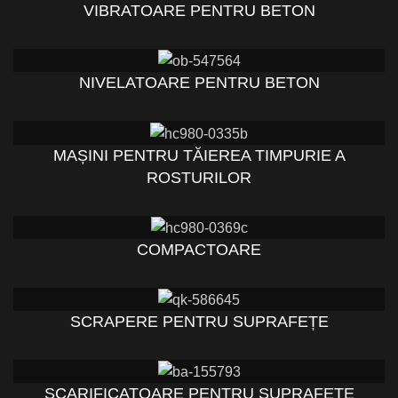
VIBRATOARE PENTRU BETON
NIVELATOARE PENTRU BETON
MAȘINI PENTRU TĂIEREA TIMPURIE A
ROSTURILOR
COMPACTOARE
SCRAPERE PENTRU SUPRAFEȚE
SCARIFICATOARE PENTRU SUPRAFEȚE