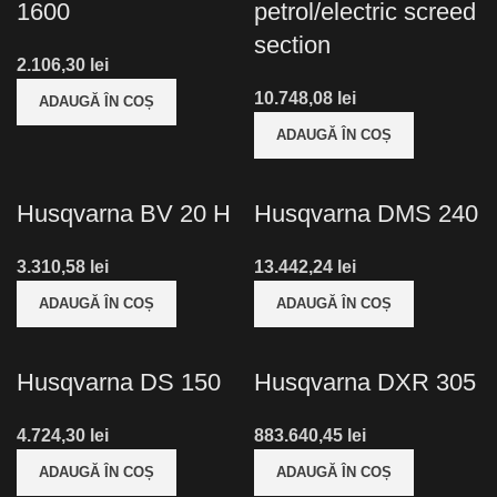
1600
petrol/electric screed
section
lei
lei
ADAUGĂ ÎN COȘ
ADAUGĂ ÎN COȘ
Husqvarna BV 20 H
Husqvarna DMS 240
lei
lei
ADAUGĂ ÎN COȘ
ADAUGĂ ÎN COȘ
Husqvarna DS 150
Husqvarna DXR 305
lei
lei
ADAUGĂ ÎN COȘ
ADAUGĂ ÎN COȘ