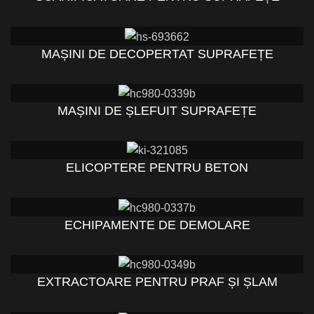
MAȘINI DE DECOPERTAT SUPRAFEȚE
MAȘINI DE ȘLEFUIT SUPRAFEȚE
ELICOPTERE PENTRU BETON
ECHIPAMENTE DE DEMOLARE
EXTRACTOARE PENTRU PRAF ȘI ȘLAM