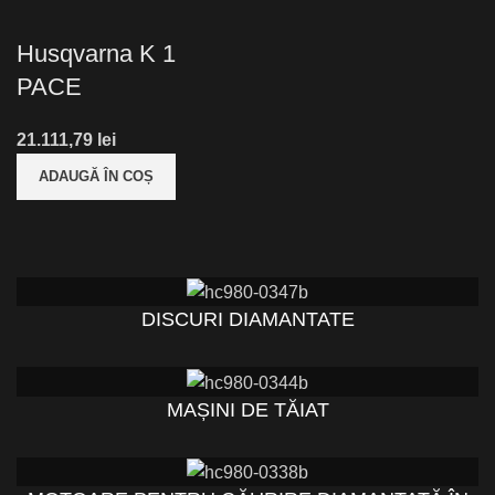
Husqvarna K 1
PACE
lei
ADAUGĂ ÎN COȘ
DISCURI DIAMANTATE
MAȘINI DE TĂIAT