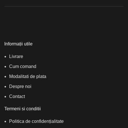
Informații utile
Livrare
Cum comand
Modalitati de plata
Despre noi
Contact
Termeni si conditii
Politica de confidențialitate