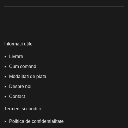
Informații utile
Livrare
Cum comand
Modalitati de plata
Despre noi
Contact
Termeni si conditii
Politica de confidențialitate