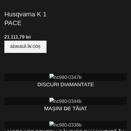
Husqvarna K 1
PACE
lei
ADAUGĂ ÎN COȘ
DISCURI DIAMANTATE
MAȘINI DE TĂIAT