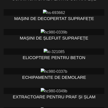
MAȘINI DE DECOPERTAT SUPRAFEȚE
MAȘINI DE ȘLEFUIT SUPRAFEȚE
ELICOPTERE PENTRU BETON
ECHIPAMENTE DE DEMOLARE
EXTRACTOARE PENTRU PRAF ȘI ȘLAM