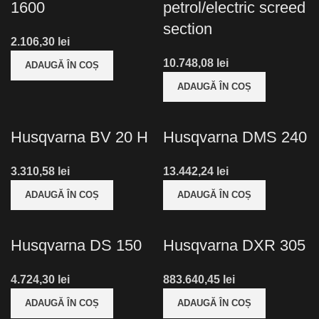
1600
petrol/electric screed
section
lei
lei
ADAUGĂ ÎN COȘ
ADAUGĂ ÎN COȘ
Husqvarna BV 20 H
Husqvarna DMS 240
lei
lei
ADAUGĂ ÎN COȘ
ADAUGĂ ÎN COȘ
Husqvarna DS 150
Husqvarna DXR 305
lei
lei
ADAUGĂ ÎN COȘ
ADAUGĂ ÎN COȘ