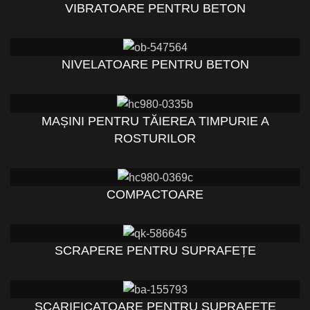
VIBRATOARE PENTRU BETON
NIVELATOARE PENTRU BETON
MAȘINI PENTRU TĂIEREA TIMPURIE A
ROSTURILOR
COMPACTOARE
SCRAPERE PENTRU SUPRAFEȚE
SCARIFICATOARE PENTRU SUPRAFEȚE