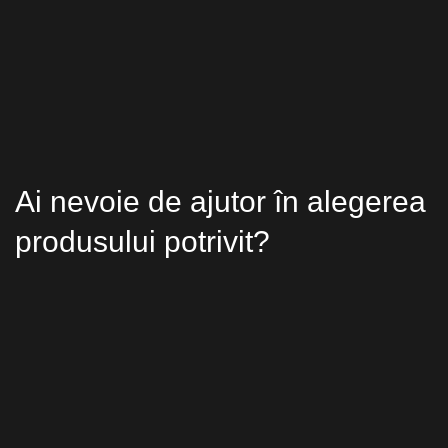
Ai nevoie de ajutor în alegerea
produsului potrivit?