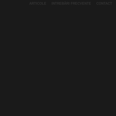
ARTICOLE
INTREBĂRI FRECVENTE
CONTACT