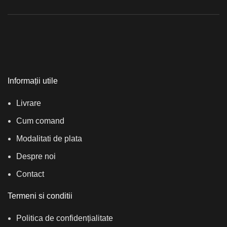
Informații utile
Livrare
Cum comand
Modalitati de plata
Despre noi
Contact
Termeni si conditii
Politica de confidențialitate