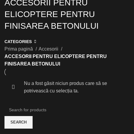
ACCESORII PENTRU
ELICOPTERE PENTRU
FINISAREA BETONULUI
CATEGORIES
Prima pagină
Accesorii
ACCESORII PENTRU ELICOPTERE PENTRU
FINISAREA BETONULUI
Nu a fost găsit niciun produs care să se
potrivească cu selecția ta.
SEARCH