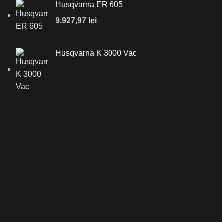
Husqvarna ER 605
9.927,97
lei
Husqvarna K 3000 Vac