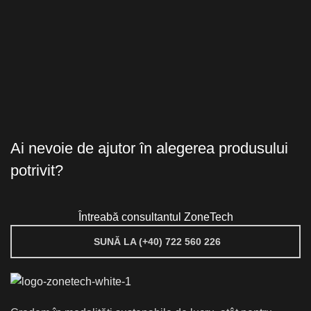
Ai nevoie de ajutor în alegerea produsului
potrivit?
Întreabă consultantul ZoneTech
SUNĂ LA (+40) 722 560 226