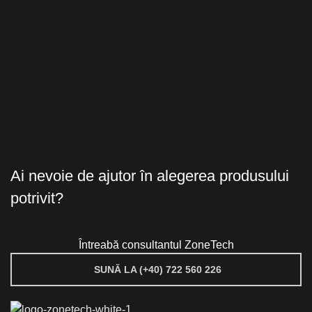
Ai nevoie de ajutor în alegerea produsului
potrivit?
Întreabă consultantul ZoneTech
SUNĂ LA (+40) 722 560 226