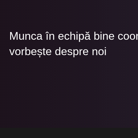
Munca în echipă bine coo
vorbește despre noi