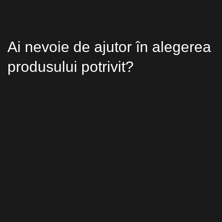
Ai nevoie de ajutor în alegerea
produsului potrivit?