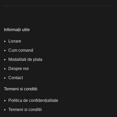
Informații utile
Livrare
Cum comand
Modalitati de plata
Despre noi
Contact
Termeni si conditii
Politica de confidențialitate
Termeni si conditii