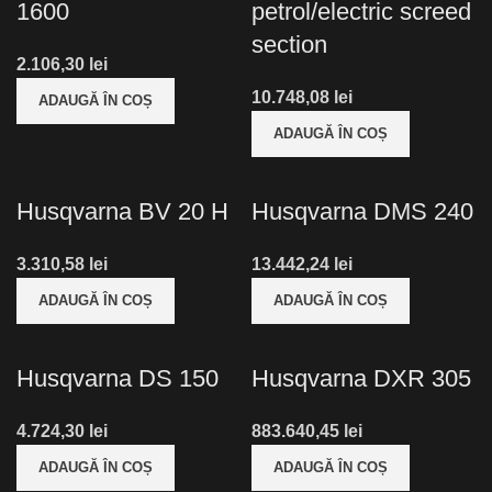
1600
petrol/electric screed
section
lei
lei
ADAUGĂ ÎN COȘ
ADAUGĂ ÎN COȘ
Husqvarna BV 20 H
Husqvarna DMS 240
lei
lei
ADAUGĂ ÎN COȘ
ADAUGĂ ÎN COȘ
Husqvarna DS 150
Husqvarna DXR 305
lei
lei
ADAUGĂ ÎN COȘ
ADAUGĂ ÎN COȘ