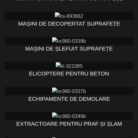
MAȘINI DE DECOPERTAT SUPRAFEȚE
MAȘINI DE ȘLEFUIT SUPRAFEȚE
ELICOPTERE PENTRU BETON
ECHIPAMENTE DE DEMOLARE
EXTRACTOARE PENTRU PRAF ȘI ȘLAM