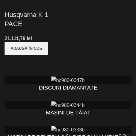
Husqvarna K 1
PACE
lei
ADAUGĂ ÎN COȘ
DISCURI DIAMANTATE
MAȘINI DE TĂIAT