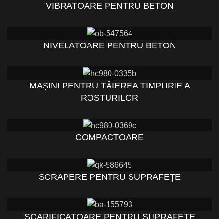
VIBRATOARE PENTRU BETON
NIVELATOARE PENTRU BETON
MAȘINI PENTRU TĂIEREA TIMPURIE A
ROSTURILOR
COMPACTOARE
SCRAPERE PENTRU SUPRAFEȚE
SCARIFICATOARE PENTRU SUPRAFEȚE