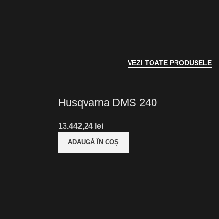
VEZI TOATE PRODUSELE
Husqvarna DMS 240
lei
ADAUGĂ ÎN COȘ