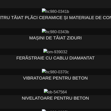
TRU TĂIAT PLĂCI CERAMICE ȘI MATERIALE DE CO
MAȘINI DE TĂIAT ZIDURI
FERĂSTRAIE CU CABLU DIAMANTAT
VIBRATOARE PENTRU BETON
NIVELATOARE PENTRU BETON