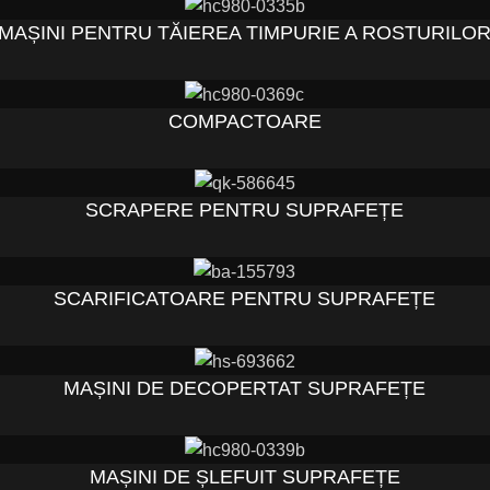
MAȘINI PENTRU TĂIEREA TIMPURIE A ROSTURILO
COMPACTOARE
SCRAPERE PENTRU SUPRAFEȚE
SCARIFICATOARE PENTRU SUPRAFEȚE
MAȘINI DE DECOPERTAT SUPRAFEȚE
MAȘINI DE ȘLEFUIT SUPRAFEȚE