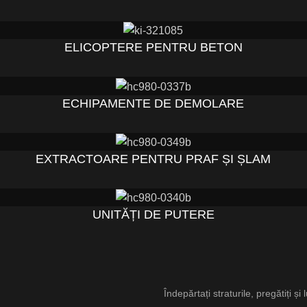
ELICOPTERE PENTRU BETON
ECHIPAMENTE DE DEMOLARE
EXTRACTOARE PENTRU PRAF ȘI ȘLAM
UNITĂȚI DE PUTERE
Îndepărtați straturile, pregătiți și