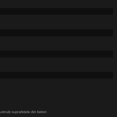
 lustruiți suprafețele din beton