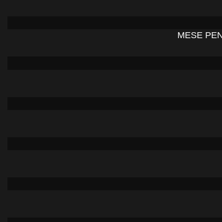
MESE PEN