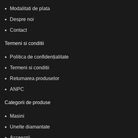
Modalitati de plata
Despre noi
Contact
Termeni si conditii
Politica de confidențialitate
Termeni si conditii
Returnarea produselor
ANPC
Categorii de produse
Masini
Unelte diamantate
Accesorii