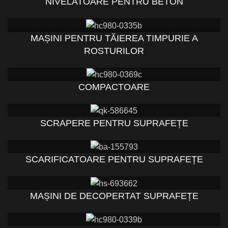
NIVELATOARE PENTRU BETON
MAȘINI PENTRU TĂIEREA TIMPURIE A
ROSTURILOR
COMPACTOARE
SCRAPERE PENTRU SUPRAFEȚE
SCARIFICATOARE PENTRU SUPRAFEȚE
MAȘINI DE DECOPERTAT SUPRAFEȚE