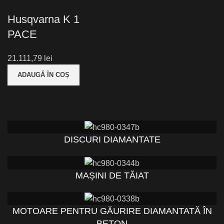
Husqvarna K 1
PACE
lei
ADAUGĂ ÎN COȘ
DISCURI DIAMANTATE
MAȘINI DE TĂIAT
MOTOARE PENTRU GĂURIRE DIAMANTATĂ ÎN
BETON