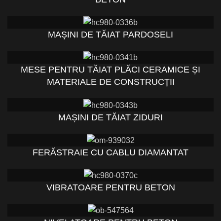
MAȘINI DE TĂIAT PARDOSELI
MESE PENTRU TĂIAT PLĂCI CERAMICE ȘI
MATERIALE DE CONSTRUCȚII
MAȘINI DE TĂIAT ZIDURI
FERĂSTRAIE CU CABLU DIAMANTAT
VIBRATOARE PENTRU BETON