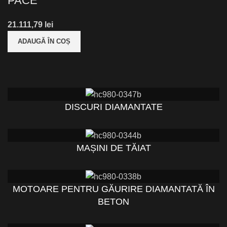
PACE
lei
ADAUGĂ ÎN COȘ
DISCURI DIAMANTATE
MAȘINI DE TĂIAT
MOTOARE PENTRU GĂURIRE DIAMANTATĂ ÎN
BETON