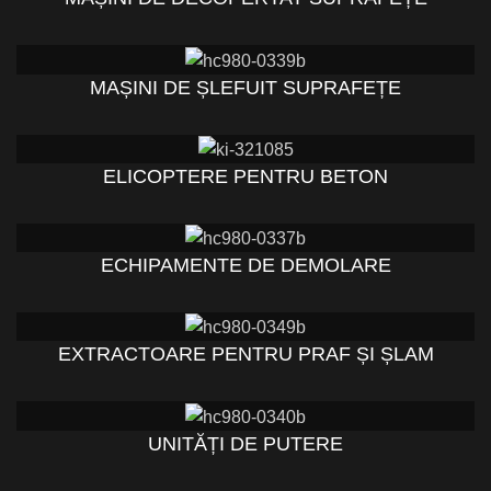
MAȘINI DE ȘLEFUIT SUPRAFEȚE
ELICOPTERE PENTRU BETON
ECHIPAMENTE DE DEMOLARE
EXTRACTOARE PENTRU PRAF ȘI ȘLAM
UNITĂȚI DE PUTERE