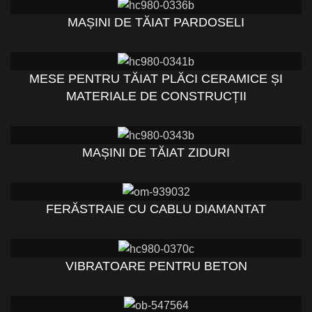
MAȘINI DE TĂIAT PARDOSELI
MESE PENTRU TĂIAT PLĂCI CERAMICE ȘI
MATERIALE DE CONSTRUCȚII
MAȘINI DE TĂIAT ZIDURI
FERĂSTRAIE CU CABLU DIAMANTAT
VIBRATOARE PENTRU BETON