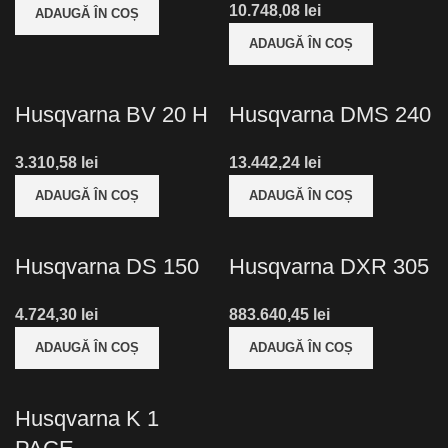
lei
ADAUGĂ ÎN COȘ
ADAUGĂ ÎN COȘ
Husqvarna BV 20 H
Husqvarna DMS 240
lei
lei
ADAUGĂ ÎN COȘ
ADAUGĂ ÎN COȘ
Husqvarna DS 150
Husqvarna DXR 305
lei
lei
ADAUGĂ ÎN COȘ
ADAUGĂ ÎN COȘ
Husqvarna K 1