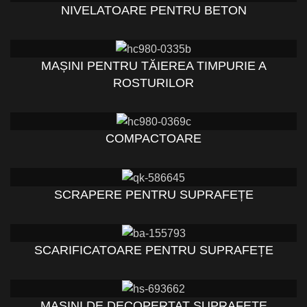
NIVELATOARE PENTRU BETON
MAȘINI PENTRU TĂIEREA TIMPURIE A
ROSTURILOR
COMPACTOARE
SCRAPERE PENTRU SUPRAFEȚE
SCARIFICATOARE PENTRU SUPRAFEȚE
MAȘINI DE DECOPERTAT SUPRAFEȚE