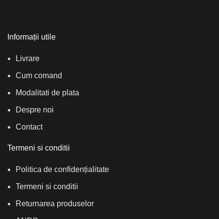
Informații utile
Livrare
Cum comand
Modalitati de plata
Despre noi
Contact
Termeni si conditii
Politica de confidențialitate
Termeni si conditii
Returnarea produselor