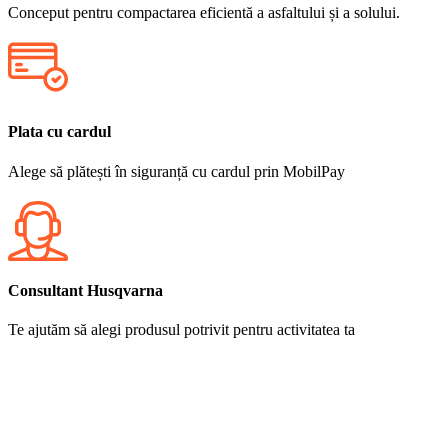
Conceput pentru compactarea eficientă a asfaltului și a solului.
Plata cu cardul
Alege să plătești în siguranță cu cardul prin MobilPay
Consultant Husqvarna
Te ajutăm să alegi produsul potrivit pentru activitatea ta