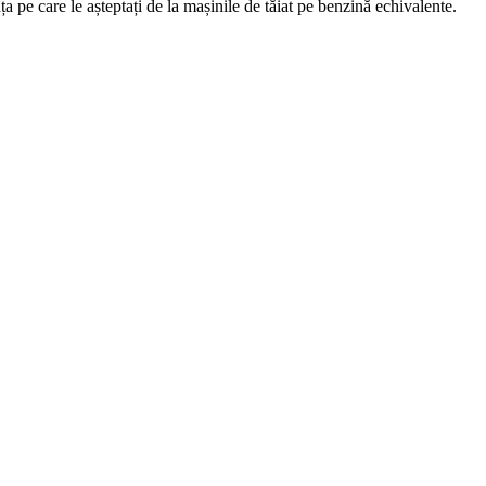
 pe care le așteptați de la mașinile de tăiat pe benzină echivalente.