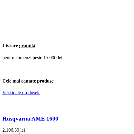
Livrare
gratuită
pentru comenzi peste 15.000 lei
Cele mai cautate
produse
Vezi toate produsele
Husqvarna AME 1600
2.106,30
lei