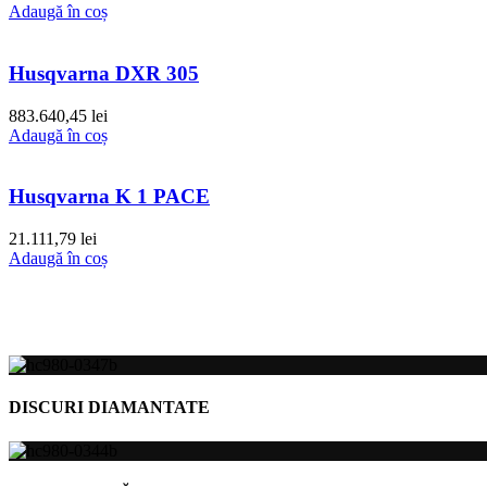
Adaugă în coș
Husqvarna DXR 305
883.640,45
lei
Adaugă în coș
Husqvarna K 1 PACE
21.111,79
lei
Adaugă în coș
DISCURI DIAMANTATE