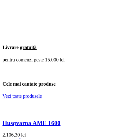
Livrare
gratuită
pentru comenzi peste 15.000 lei
Cele mai cautate
produse
Vezi toate produsele
Husqvarna AME 1600
2.106,30
lei