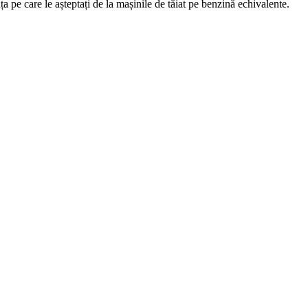
 pe care le așteptați de la mașinile de tăiat pe benzină echivalente.