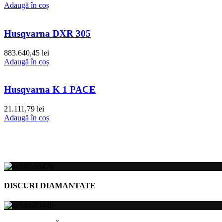
Adaugă în coș
Husqvarna DXR 305
883.640,45
lei
Adaugă în coș
Husqvarna K 1 PACE
21.111,79
lei
Adaugă în coș
DISCURI DIAMANTATE