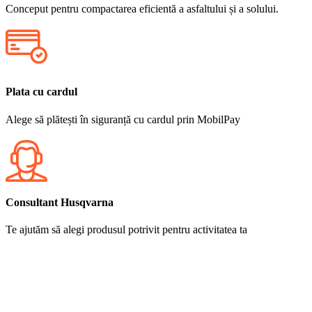
Conceput pentru compactarea eficientă a asfaltului și a solului.
Plata cu cardul
Alege să plătești în siguranță cu cardul prin MobilPay
Consultant Husqvarna
Te ajutăm să alegi produsul potrivit pentru activitatea ta