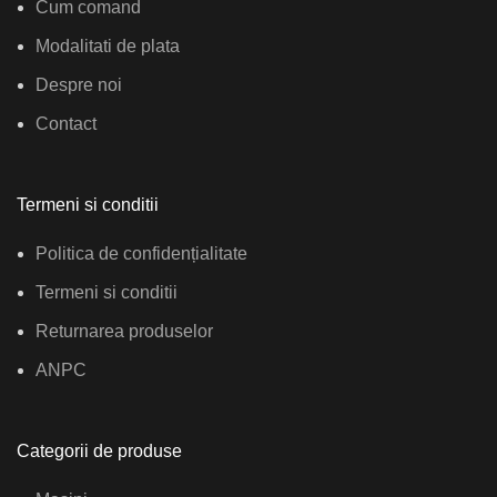
Cum comand
Modalitati de plata
Despre noi
Contact
Termeni si conditii
Politica de confidențialitate
Termeni si conditii
Returnarea produselor
ANPC
Categorii de produse