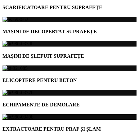
SCARIFICATOARE PENTRU SUPRAFEȚE
MAȘINI DE DECOPERTAT SUPRAFEȚE
MAȘINI DE ȘLEFUIT SUPRAFEȚE
ELICOPTERE PENTRU BETON
ECHIPAMENTE DE DEMOLARE
EXTRACTOARE PENTRU PRAF ȘI ȘLAM