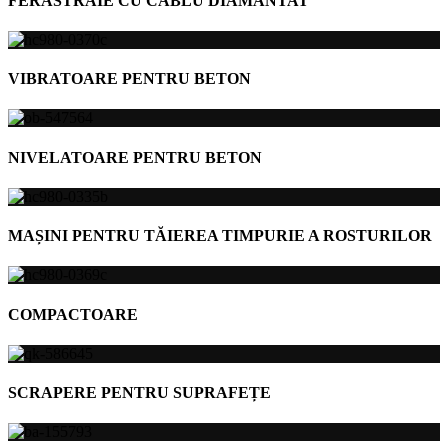
FERĂSTRAIE CU CABLU DIAMANTAT
VIBRATOARE PENTRU BETON
NIVELATOARE PENTRU BETON
MAȘINI PENTRU TĂIEREA TIMPURIE A ROSTURILOR
COMPACTOARE
SCRAPERE PENTRU SUPRAFEȚE