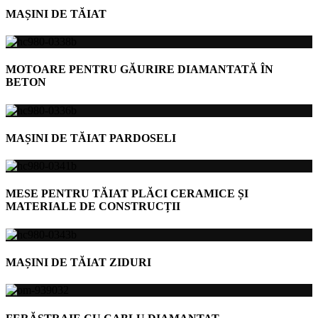
MAȘINI DE TĂIAT
MOTOARE PENTRU GĂURIRE DIAMANTATĂ ÎN
BETON
MAȘINI DE TĂIAT PARDOSELI
MESE PENTRU TĂIAT PLĂCI CERAMICE ȘI
MATERIALE DE CONSTRUCȚII
MAȘINI DE TĂIAT ZIDURI