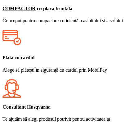
COMPACTOR
cu placa frontala
Conceput pentru compactarea eficientă a asfaltului și a solului.
Plata cu cardul
Alege să plătești în siguranță cu cardul prin MobilPay
Consultant Husqvarna
Te ajutăm să alegi produsul potrivit pentru activitatea ta