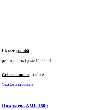
Livrare
gratuită
pentru comenzi peste 15.000 lei
Cele mai cautate
produse
Vezi toate produsele
Husqvarna AME 1600