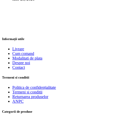
Informații utile
Livrare
Cum comand
Modalitati de plata
Despre noi
Contact
Termeni si conditii
Politica de confidențialitate
Termeni si conditii
Returnarea produselor
ANPC
Categorii de produse