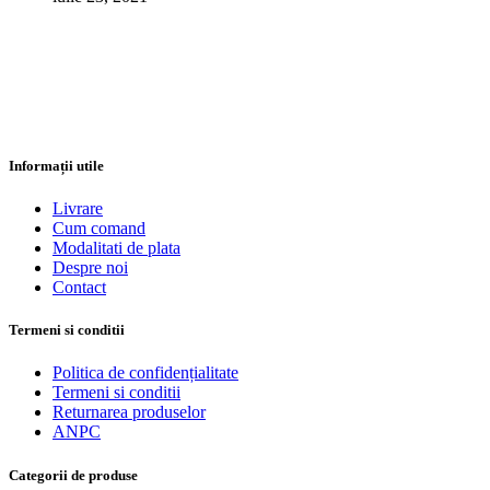
Informații utile
Livrare
Cum comand
Modalitati de plata
Despre noi
Contact
Termeni si conditii
Politica de confidențialitate
Termeni si conditii
Returnarea produselor
ANPC
Categorii de produse