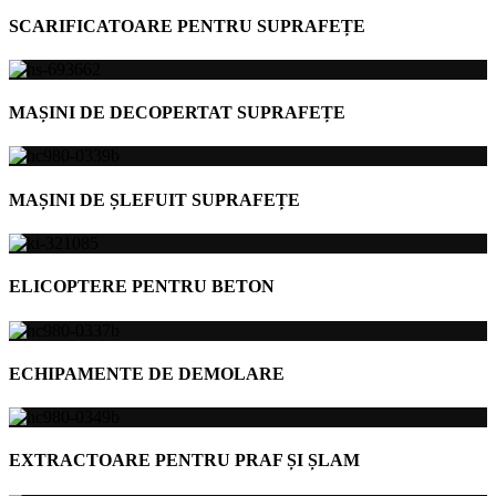
SCARIFICATOARE PENTRU SUPRAFEȚE
MAȘINI DE DECOPERTAT SUPRAFEȚE
MAȘINI DE ȘLEFUIT SUPRAFEȚE
ELICOPTERE PENTRU BETON
ECHIPAMENTE DE DEMOLARE
EXTRACTOARE PENTRU PRAF ȘI ȘLAM