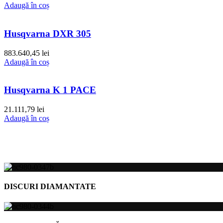
Adaugă în coș
Husqvarna DXR 305
883.640,45
lei
Adaugă în coș
Husqvarna K 1 PACE
21.111,79
lei
Adaugă în coș
DISCURI DIAMANTATE