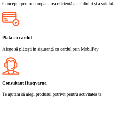
Conceput pentru compactarea eficientă a asfaltului și a solului.
Plata cu cardul
Alege să plătești în siguranță cu cardul prin MobilPay
Consultant Husqvarna
Te ajutăm să alegi produsul potrivit pentru activitatea ta