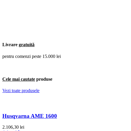
Livrare
gratuită
pentru comenzi peste 15.000 lei
Cele mai cautate
produse
Vezi toate produsele
Husqvarna AME 1600
2.106,30
lei