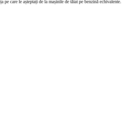
 pe care le așteptați de la mașinile de tăiat pe benzină echivalente.