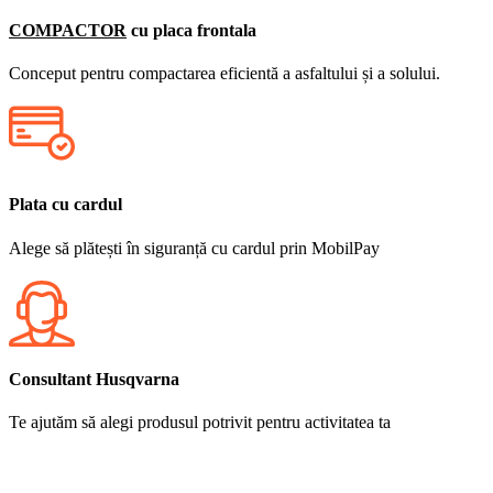
COMPACTOR
cu placa frontala
Conceput pentru compactarea eficientă a asfaltului și a solului.
Plata cu cardul
Alege să plătești în siguranță cu cardul prin MobilPay
Consultant Husqvarna
Te ajutăm să alegi produsul potrivit pentru activitatea ta