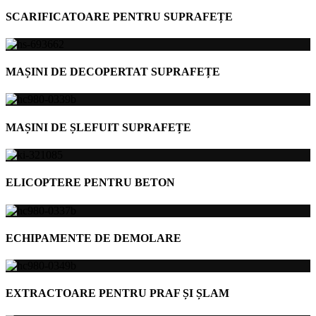
SCARIFICATOARE PENTRU SUPRAFEȚE
MAȘINI DE DECOPERTAT SUPRAFEȚE
MAȘINI DE ȘLEFUIT SUPRAFEȚE
ELICOPTERE PENTRU BETON
ECHIPAMENTE DE DEMOLARE
EXTRACTOARE PENTRU PRAF ȘI ȘLAM