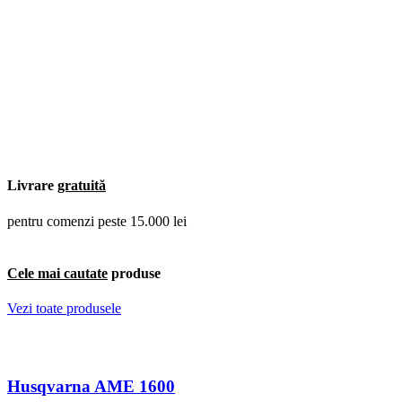
Livrare
gratuită
pentru comenzi peste 15.000 lei
Cele mai cautate
produse
Vezi toate produsele
Husqvarna AME 1600