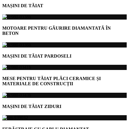
MAȘINI DE TĂIAT
MOTOARE PENTRU GĂURIRE DIAMANTATĂ ÎN
BETON
MAȘINI DE TĂIAT PARDOSELI
MESE PENTRU TĂIAT PLĂCI CERAMICE ȘI
MATERIALE DE CONSTRUCȚII
MAȘINI DE TĂIAT ZIDURI