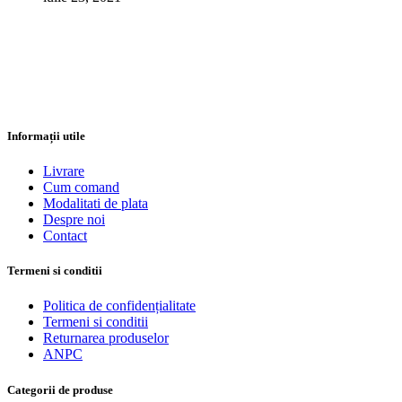
Informații utile
Livrare
Cum comand
Modalitati de plata
Despre noi
Contact
Termeni si conditii
Politica de confidențialitate
Termeni si conditii
Returnarea produselor
ANPC
Categorii de produse