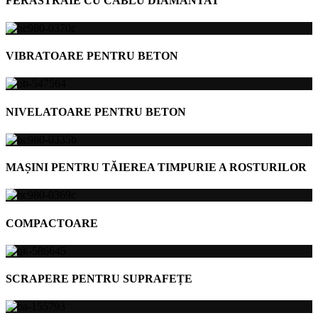
FERĂSTRAIE CU CABLU DIAMANTAT
VIBRATOARE PENTRU BETON
NIVELATOARE PENTRU BETON
MAȘINI PENTRU TĂIEREA TIMPURIE A ROSTURILOR
COMPACTOARE
SCRAPERE PENTRU SUPRAFEȚE