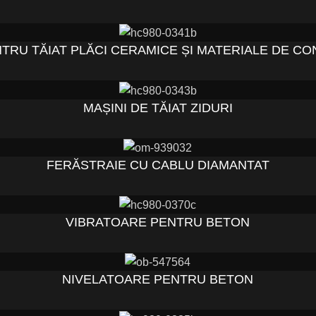
TRU TĂIAT PLĂCI CERAMICE ȘI MATERIALE DE CO
MAȘINI DE TĂIAT ZIDURI
FERĂSTRAIE CU CABLU DIAMANTAT
VIBRATOARE PENTRU BETON
NIVELATOARE PENTRU BETON