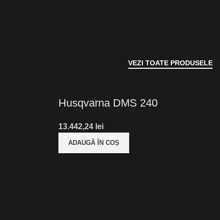
VEZI TOATE PRODUSELE
Husqvarna DMS 240
lei
ADAUGĂ ÎN COȘ