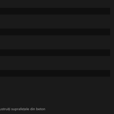
 lustruiți suprafețele din beton