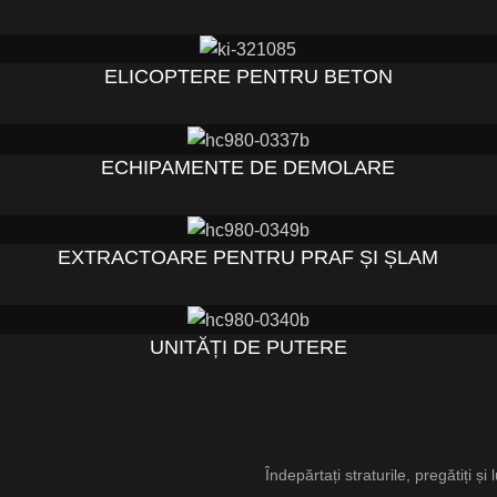
ELICOPTERE PENTRU BETON
ECHIPAMENTE DE DEMOLARE
EXTRACTOARE PENTRU PRAF ȘI ȘLAM
UNITĂȚI DE PUTERE
Îndepărtați straturile, pregătiți și