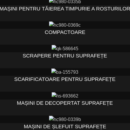
MAȘINI PENTRU TĂIEREA TIMPURIE A ROSTURILO
COMPACTOARE
SCRAPERE PENTRU SUPRAFEȚE
SCARIFICATOARE PENTRU SUPRAFEȚE
MAȘINI DE DECOPERTAT SUPRAFEȚE
MAȘINI DE ȘLEFUIT SUPRAFEȚE