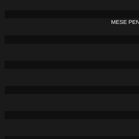
MESE PEN