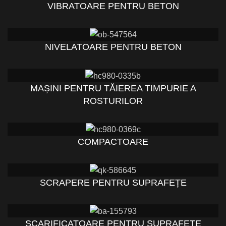
VIBRATOARE PENTRU BETON
NIVELATOARE PENTRU BETON
MAȘINI PENTRU TĂIEREA TIMPURIE A
ROSTURILOR
COMPACTOARE
SCRAPERE PENTRU SUPRAFEȚE
SCARIFICATOARE PENTRU SUPRAFEȚE