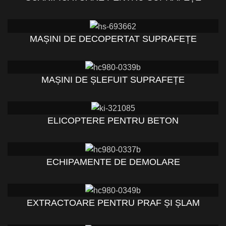
MAȘINI DE DECOPERTAT SUPRAFEȚE
MAȘINI DE ȘLEFUIT SUPRAFEȚE
ELICOPTERE PENTRU BETON
ECHIPAMENTE DE DEMOLARE
EXTRACTOARE PENTRU PRAF ȘI ȘLAM