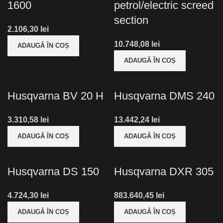
1600
petrol/electric screed
section
lei
lei
ADAUGĂ ÎN COȘ
ADAUGĂ ÎN COȘ
Husqvarna BV 20 H
Husqvarna DMS 240
lei
lei
ADAUGĂ ÎN COȘ
ADAUGĂ ÎN COȘ
Husqvarna DS 150
Husqvarna DXR 305
lei
lei
ADAUGĂ ÎN COȘ
ADAUGĂ ÎN COȘ