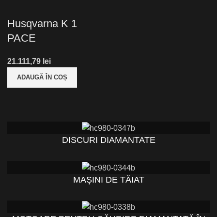
Husqvarna K 1
PACE
lei
ADAUGĂ ÎN COȘ
DISCURI DIAMANTATE
MAȘINI DE TĂIAT