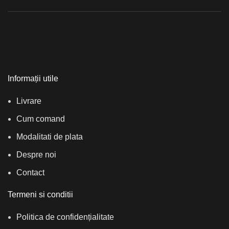
Informații utile
Livrare
Cum comand
Modalitati de plata
Despre noi
Contact
Termeni si conditii
Politica de confidențialitate