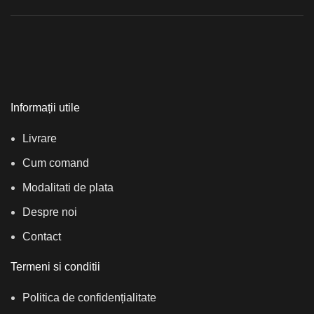
Informații utile
Livrare
Cum comand
Modalitati de plata
Despre noi
Contact
Termeni si conditii
Politica de confidențialitate