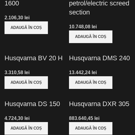
1600
petrol/electric screed
section
lei
lei
ADAUGĂ ÎN COȘ
ADAUGĂ ÎN COȘ
Husqvarna BV 20 H
Husqvarna DMS 240
lei
lei
ADAUGĂ ÎN COȘ
ADAUGĂ ÎN COȘ
Husqvarna DS 150
Husqvarna DXR 305
lei
lei
ADAUGĂ ÎN COȘ
ADAUGĂ ÎN COȘ