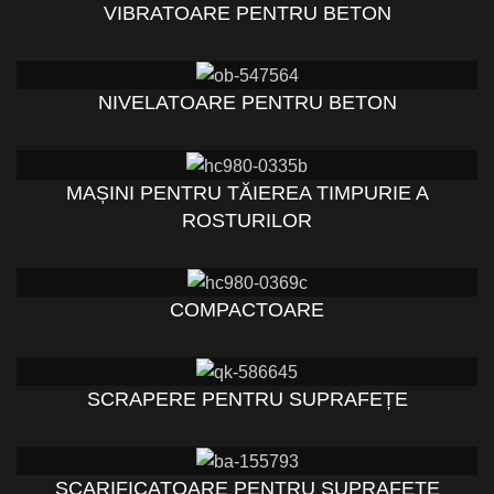
VIBRATOARE PENTRU BETON
NIVELATOARE PENTRU BETON
MAȘINI PENTRU TĂIEREA TIMPURIE A
ROSTURILOR
COMPACTOARE
SCRAPERE PENTRU SUPRAFEȚE
SCARIFICATOARE PENTRU SUPRAFEȚE