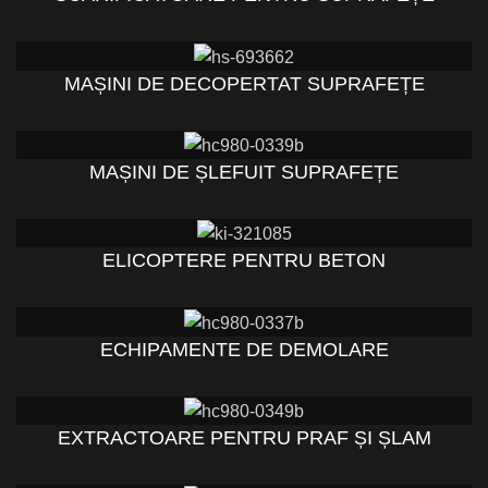
MAȘINI DE DECOPERTAT SUPRAFEȚE
MAȘINI DE ȘLEFUIT SUPRAFEȚE
ELICOPTERE PENTRU BETON
ECHIPAMENTE DE DEMOLARE
EXTRACTOARE PENTRU PRAF ȘI ȘLAM