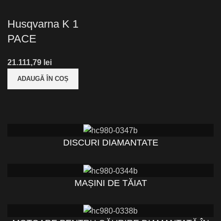
Husqvarna K 1
PACE
lei
ADAUGĂ ÎN COȘ
DISCURI DIAMANTATE
MAȘINI DE TĂIAT