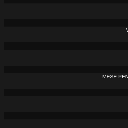
MESE PEN