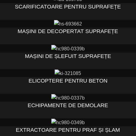
SCARIFICATOARE PENTRU SUPRAFEȚE
MAȘINI DE DECOPERTAT SUPRAFEȚE
MAȘINI DE ȘLEFUIT SUPRAFEȚE
ELICOPTERE PENTRU BETON
ECHIPAMENTE DE DEMOLARE
EXTRACTOARE PENTRU PRAF ȘI ȘLAM