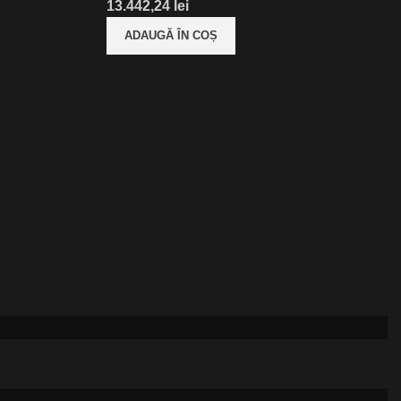
lei
ADAUGĂ ÎN COȘ