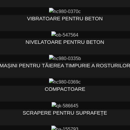
VIBRATOARE PENTRU BETON
NIVELATOARE PENTRU BETON
MAȘINI PENTRU TĂIEREA TIMPURIE A ROSTURILO
COMPACTOARE
SCRAPERE PENTRU SUPRAFEȚE