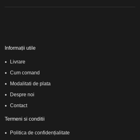
Informații utile
Livrare
Cum comand
Modalitati de plata
Despre noi
Contact
Termeni si conditii
Politica de confidențialitate