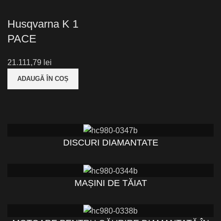
Husqvarna K 1
PACE
lei
ADAUGĂ ÎN COȘ
DISCURI DIAMANTATE
MAȘINI DE TĂIAT