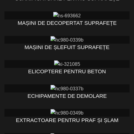
MAȘINI DE DECOPERTAT SUPRAFEȚE
MAȘINI DE ȘLEFUIT SUPRAFEȚE
ELICOPTERE PENTRU BETON
ECHIPAMENTE DE DEMOLARE
EXTRACTOARE PENTRU PRAF ȘI ȘLAM