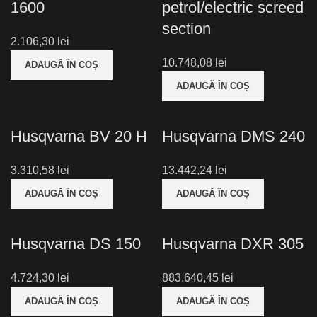
1600
petrol/electric screed
section
lei
lei
ADAUGĂ ÎN COȘ
ADAUGĂ ÎN COȘ
Husqvarna BV 20 H
Husqvarna DMS 240
lei
lei
ADAUGĂ ÎN COȘ
ADAUGĂ ÎN COȘ
Husqvarna DS 150
Husqvarna DXR 305
lei
lei
ADAUGĂ ÎN COȘ
ADAUGĂ ÎN COȘ