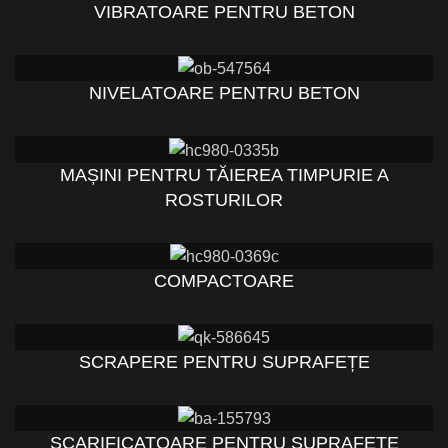
VIBRATOARE PENTRU BETON
NIVELATOARE PENTRU BETON
MAȘINI PENTRU TĂIEREA TIMPURIE A
ROSTURILOR
COMPACTOARE
SCRAPERE PENTRU SUPRAFEȚE
SCARIFICATOARE PENTRU SUPRAFEȚE