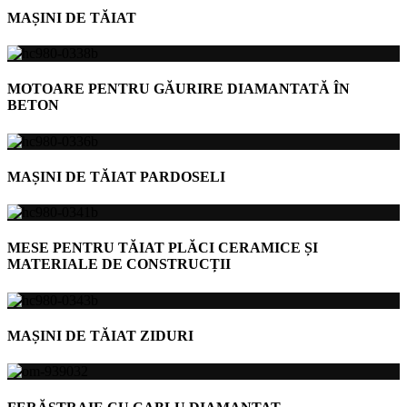
MAȘINI DE TĂIAT
MOTOARE PENTRU GĂURIRE DIAMANTATĂ ÎN
BETON
MAȘINI DE TĂIAT PARDOSELI
MESE PENTRU TĂIAT PLĂCI CERAMICE ȘI
MATERIALE DE CONSTRUCȚII
MAȘINI DE TĂIAT ZIDURI