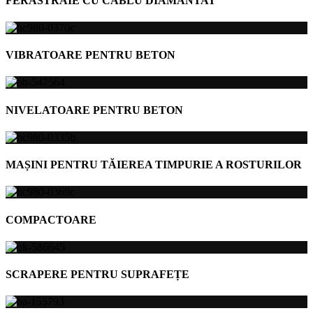
FERĂSTRAIE CU CABLU DIAMANTAT
VIBRATOARE PENTRU BETON
NIVELATOARE PENTRU BETON
MAȘINI PENTRU TĂIEREA TIMPURIE A ROSTURILOR
COMPACTOARE
SCRAPERE PENTRU SUPRAFEȚE