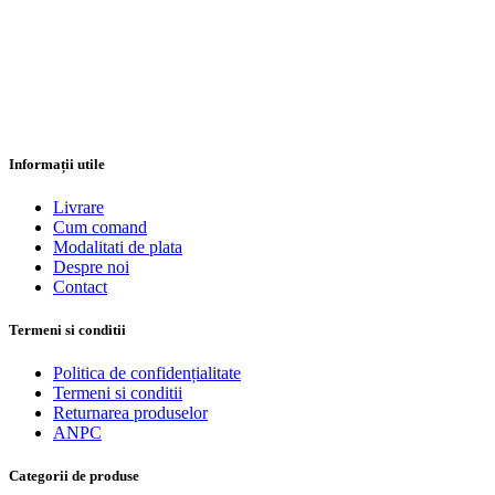
Informații utile
Livrare
Cum comand
Modalitati de plata
Despre noi
Contact
Termeni si conditii
Politica de confidențialitate
Termeni si conditii
Returnarea produselor
ANPC
Categorii de produse