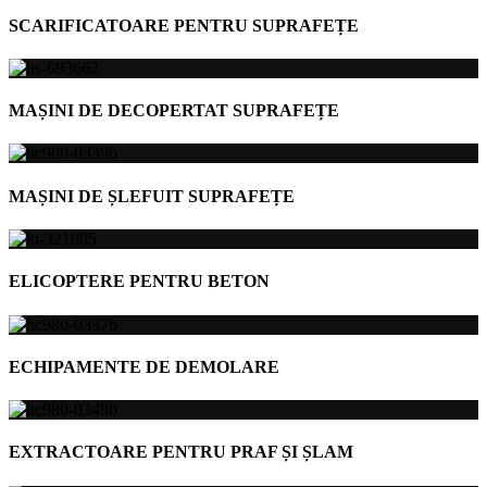
SCARIFICATOARE PENTRU SUPRAFEȚE
MAȘINI DE DECOPERTAT SUPRAFEȚE
MAȘINI DE ȘLEFUIT SUPRAFEȚE
ELICOPTERE PENTRU BETON
ECHIPAMENTE DE DEMOLARE
EXTRACTOARE PENTRU PRAF ȘI ȘLAM