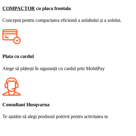
COMPACTOR
cu placa frontala
Conceput pentru compactarea eficientă a asfaltului și a solului.
Plata cu cardul
Alege să plătești în siguranță cu cardul prin MobilPay
Consultant Husqvarna
Te ajutăm să alegi produsul potrivit pentru activitatea ta