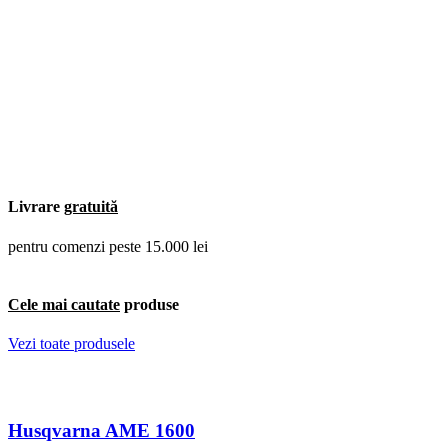
Livrare
gratuită
pentru comenzi peste 15.000 lei
Cele mai cautate
produse
Vezi toate produsele
Husqvarna AME 1600