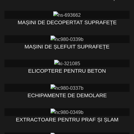
MAȘINI DE DECOPERTAT SUPRAFEȚE
MAȘINI DE ȘLEFUIT SUPRAFEȚE
ELICOPTERE PENTRU BETON
ECHIPAMENTE DE DEMOLARE
EXTRACTOARE PENTRU PRAF ȘI ȘLAM