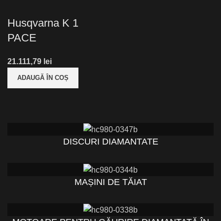
Husqvarna K 1
PACE
lei
ADAUGĂ ÎN COȘ
DISCURI DIAMANTATE
MAȘINI DE TĂIAT