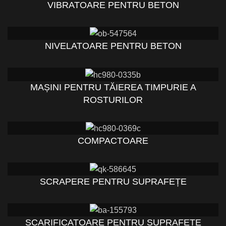
VIBRATOARE PENTRU BETON
NIVELATOARE PENTRU BETON
MAȘINI PENTRU TĂIEREA TIMPURIE A
ROSTURILOR
COMPACTOARE
SCRAPERE PENTRU SUPRAFEȚE
SCARIFICATOARE PENTRU SUPRAFEȚE