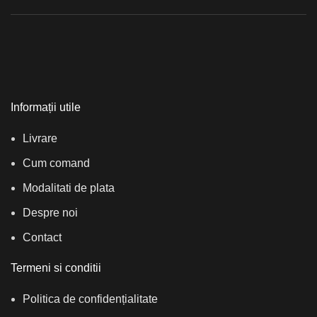
Informații utile
Livrare
Cum comand
Modalitati de plata
Despre noi
Contact
Termeni si conditii
Politica de confidențialitate