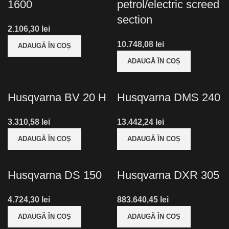
1600
petrol/electric screed
section
lei
lei
ADAUGĂ ÎN COȘ
ADAUGĂ ÎN COȘ
Husqvarna BV 20 H
Husqvarna DMS 240
lei
lei
ADAUGĂ ÎN COȘ
ADAUGĂ ÎN COȘ
Husqvarna DS 150
Husqvarna DXR 305
lei
lei
ADAUGĂ ÎN COȘ
ADAUGĂ ÎN COȘ