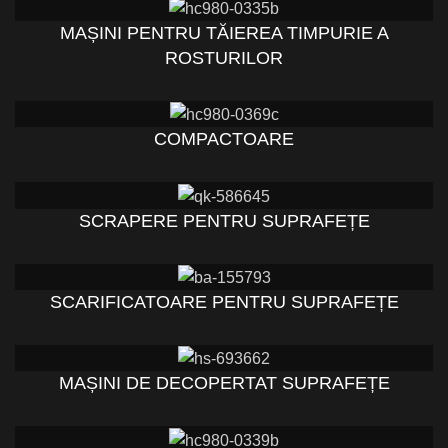
MAȘINI PENTRU TĂIEREA TIMPURIE A
ROSTURILOR
COMPACTOARE
SCRAPERE PENTRU SUPRAFEȚE
SCARIFICATOARE PENTRU SUPRAFEȚE
MAȘINI DE DECOPERTAT SUPRAFEȚE