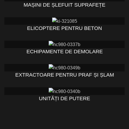
MAȘINI DE ȘLEFUIT SUPRAFEȚE
ELICOPTERE PENTRU BETON
ECHIPAMENTE DE DEMOLARE
EXTRACTOARE PENTRU PRAF ȘI ȘLAM
UNITĂȚI DE PUTERE