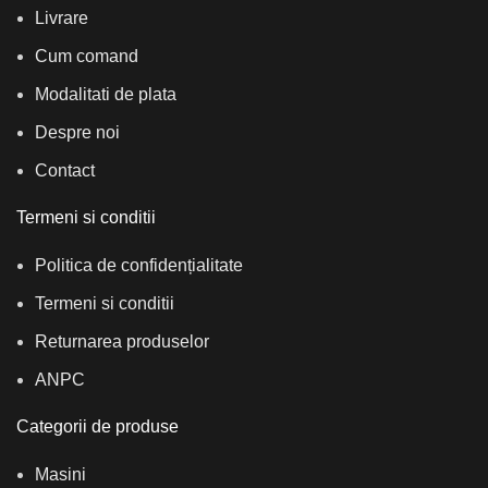
Livrare
Cum comand
Modalitati de plata
Despre noi
Contact
Termeni si conditii
Politica de confidențialitate
Termeni si conditii
Returnarea produselor
ANPC
Categorii de produse
Masini