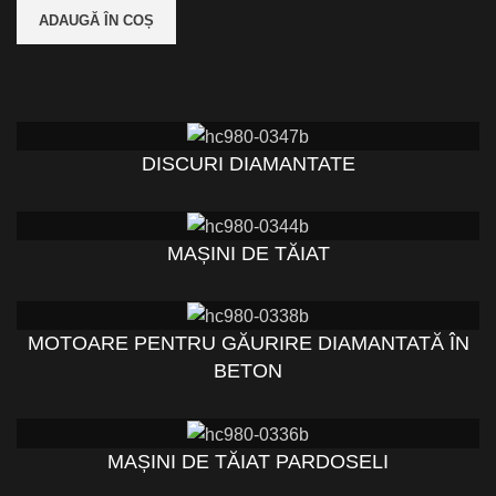
ADAUGĂ ÎN COȘ
DISCURI DIAMANTATE
MAȘINI DE TĂIAT
MOTOARE PENTRU GĂURIRE DIAMANTATĂ ÎN
BETON
MAȘINI DE TĂIAT PARDOSELI