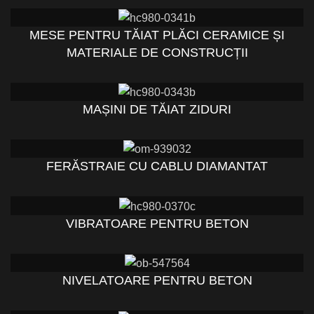
MESE PENTRU TĂIAT PLĂCI CERAMICE ȘI
MATERIALE DE CONSTRUCȚII
MAȘINI DE TĂIAT ZIDURI
FERĂSTRAIE CU CABLU DIAMANTAT
VIBRATOARE PENTRU BETON
NIVELATOARE PENTRU BETON