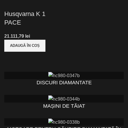
Husqvarna K 1
PACE
lei
ADAUGĂ ÎN COȘ
DISCURI DIAMANTATE
MAȘINI DE TĂIAT