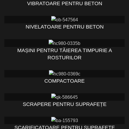
VIBRATOARE PENTRU BETON
NIVELATOARE PENTRU BETON
MAȘINI PENTRU TĂIEREA TIMPURIE A
ROSTURILOR
COMPACTOARE
SCRAPERE PENTRU SUPRAFEȚE
SCARIFICATOARE PENTRU SUPRAFEȚE