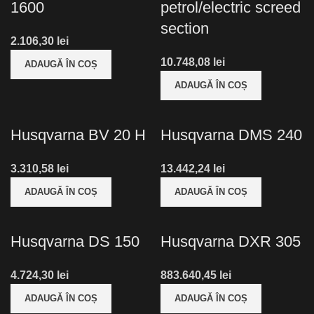
1600
petrol/electric screed
section
lei
lei
ADAUGĂ ÎN COȘ
ADAUGĂ ÎN COȘ
Husqvarna BV 20 H
Husqvarna DMS 240
lei
lei
ADAUGĂ ÎN COȘ
ADAUGĂ ÎN COȘ
Husqvarna DS 150
Husqvarna DXR 305
lei
lei
ADAUGĂ ÎN COȘ
ADAUGĂ ÎN COȘ