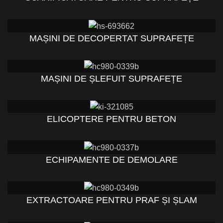
MAȘINI DE DECOPERTAT SUPRAFEȚE
MAȘINI DE ȘLEFUIT SUPRAFEȚE
ELICOPTERE PENTRU BETON
ECHIPAMENTE DE DEMOLARE
EXTRACTOARE PENTRU PRAF ȘI ȘLAM