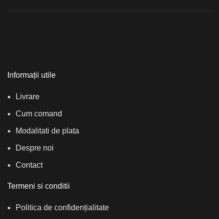
Informații utile
Livrare
Cum comand
Modalitati de plata
Despre noi
Contact
Termeni si conditii
Politica de confidențialitate