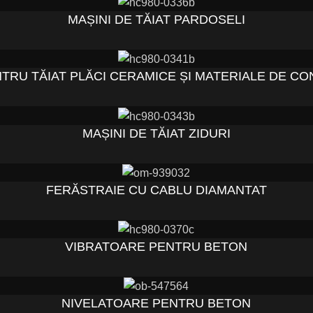
MAȘINI DE TĂIAT PARDOSELI
TRU TĂIAT PLĂCI CERAMICE ȘI MATERIALE DE CO
MAȘINI DE TĂIAT ZIDURI
FERĂSTRAIE CU CABLU DIAMANTAT
VIBRATOARE PENTRU BETON
NIVELATOARE PENTRU BETON