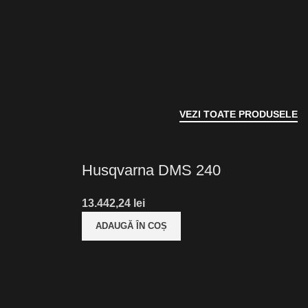
VEZI TOATE PRODUSELE
Husqvarna DMS 240
lei
ADAUGĂ ÎN COȘ