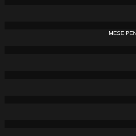
MESE PEN