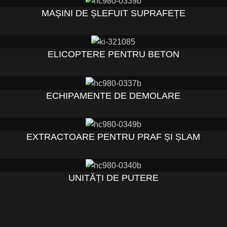
MAȘINI DE ȘLEFUIT SUPRAFEȚE
ELICOPTERE PENTRU BETON
ECHIPAMENTE DE DEMOLARE
EXTRACTOARE PENTRU PRAF ȘI ȘLAM
UNITĂȚI DE PUTERE