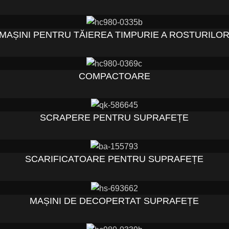
MAȘINI PENTRU TĂIEREA TIMPURIE A ROSTURILO
COMPACTOARE
SCRAPERE PENTRU SUPRAFEȚE
SCARIFICATOARE PENTRU SUPRAFEȚE
MAȘINI DE DECOPERTAT SUPRAFEȚE