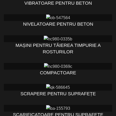
VIBRATOARE PENTRU BETON
NIVELATOARE PENTRU BETON
MAȘINI PENTRU TĂIEREA TIMPURIE A
ROSTURILOR
COMPACTOARE
SCRAPERE PENTRU SUPRAFEȚE
SCARIFICATOARE PENTRU SUPRAFEȚE