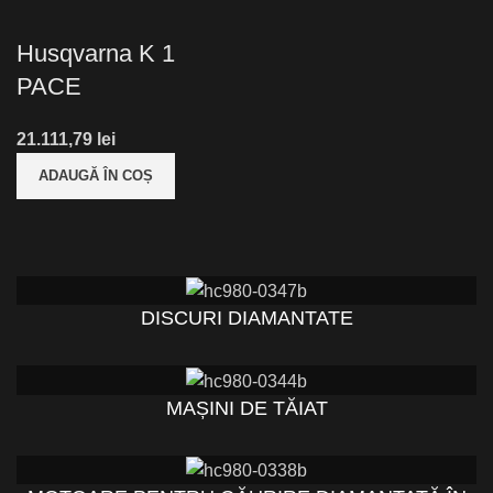
Husqvarna K 1
PACE
lei
ADAUGĂ ÎN COȘ
DISCURI DIAMANTATE
MAȘINI DE TĂIAT