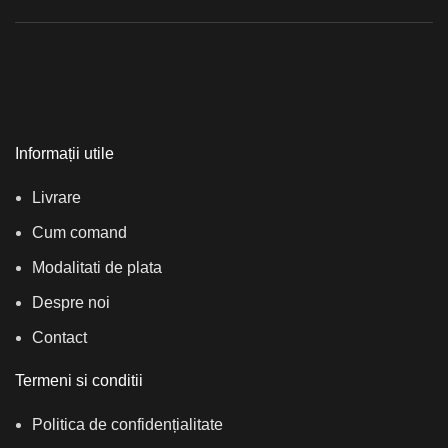
Informații utile
Livrare
Cum comand
Modalitati de plata
Despre noi
Contact
Termeni si conditii
Politica de confidențialitate