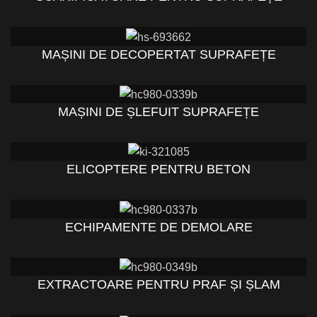
MAȘINI DE DECOPERTAT SUPRAFEȚE
MAȘINI DE ȘLEFUIT SUPRAFEȚE
ELICOPTERE PENTRU BETON
ECHIPAMENTE DE DEMOLARE
EXTRACTOARE PENTRU PRAF ȘI ȘLAM