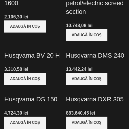
1600
petrol/electric screed
section
lei
lei
ADAUGĂ ÎN COȘ
ADAUGĂ ÎN COȘ
Husqvarna BV 20 H
Husqvarna DMS 240
lei
lei
ADAUGĂ ÎN COȘ
ADAUGĂ ÎN COȘ
Husqvarna DS 150
Husqvarna DXR 305
lei
lei
ADAUGĂ ÎN COȘ
ADAUGĂ ÎN COȘ