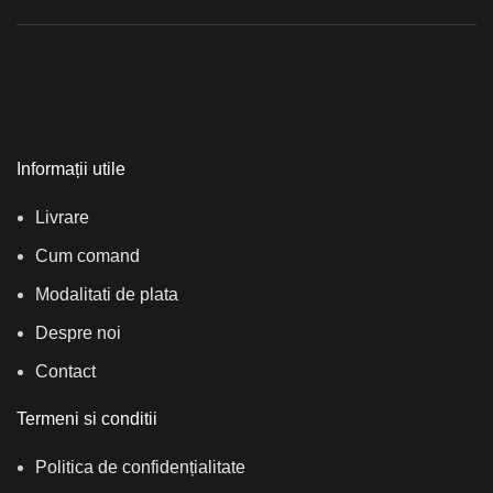
Informații utile
Livrare
Cum comand
Modalitati de plata
Despre noi
Contact
Termeni si conditii
Politica de confidențialitate