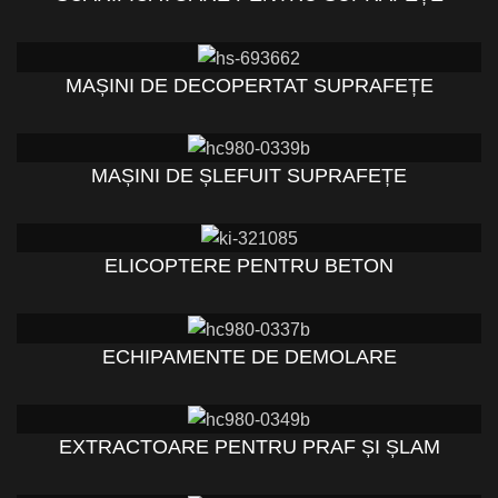
MAȘINI DE DECOPERTAT SUPRAFEȚE
MAȘINI DE ȘLEFUIT SUPRAFEȚE
ELICOPTERE PENTRU BETON
ECHIPAMENTE DE DEMOLARE
EXTRACTOARE PENTRU PRAF ȘI ȘLAM