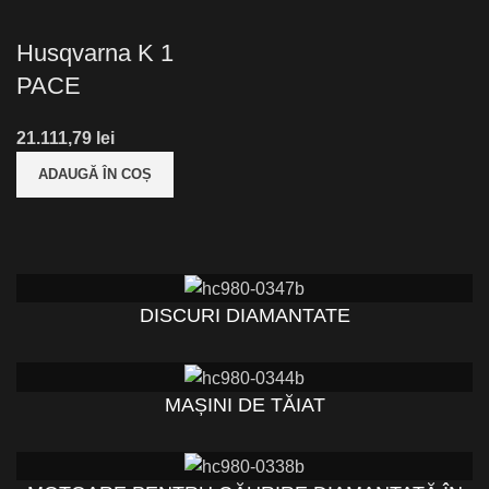
Husqvarna K 1
PACE
lei
ADAUGĂ ÎN COȘ
DISCURI DIAMANTATE
MAȘINI DE TĂIAT