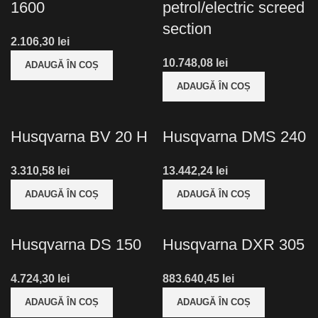
1600
petrol/electric screed
section
lei
lei
ADAUGĂ ÎN COȘ
ADAUGĂ ÎN COȘ
Husqvarna BV 20 H
Husqvarna DMS 240
lei
lei
ADAUGĂ ÎN COȘ
ADAUGĂ ÎN COȘ
Husqvarna DS 150
Husqvarna DXR 305
lei
lei
ADAUGĂ ÎN COȘ
ADAUGĂ ÎN COȘ