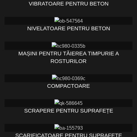
VIBRATOARE PENTRU BETON
NIVELATOARE PENTRU BETON
MAȘINI PENTRU TĂIEREA TIMPURIE A
ROSTURILOR
COMPACTOARE
SCRAPERE PENTRU SUPRAFEȚE
SCARIFICATOARE PENTRU SUPRAFEȚE