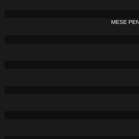
MESE PEN