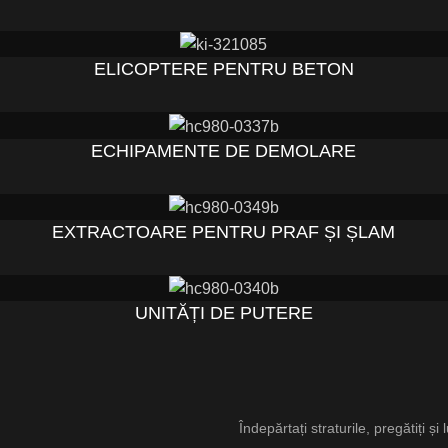
ELICOPTERE PENTRU BETON
ECHIPAMENTE DE DEMOLARE
EXTRACTOARE PENTRU PRAF ȘI ȘLAM
UNITĂȚI DE PUTERE
Îndepărtați straturile, pregătiți și