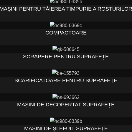
MAȘINI PENTRU TĂIEREA TIMPURIE A ROSTURILO
COMPACTOARE
SCRAPERE PENTRU SUPRAFEȚE
SCARIFICATOARE PENTRU SUPRAFEȚE
MAȘINI DE DECOPERTAT SUPRAFEȚE
MAȘINI DE ȘLEFUIT SUPRAFEȚE