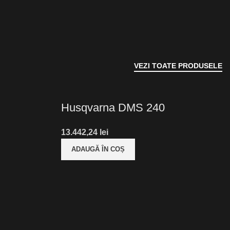
VEZI TOATE PRODUSELE
Husqvarna DMS 240
lei
ADAUGĂ ÎN COȘ