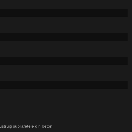
 lustruiți suprafețele din beton