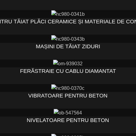
TRU TĂIAT PLĂCI CERAMICE ȘI MATERIALE DE CO
MAȘINI DE TĂIAT ZIDURI
FERĂSTRAIE CU CABLU DIAMANTAT
VIBRATOARE PENTRU BETON
NIVELATOARE PENTRU BETON