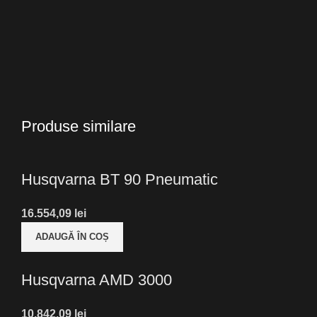
Produse similare
Husqvarna BT 90 Pneumatic
lei
ADAUGĂ ÎN COȘ
Husqvarna AMD 3000
lei