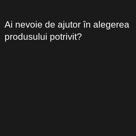
Ai nevoie de ajutor în alegerea
produsului potrivit?