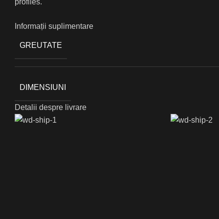
profiles.
Informații suplimentare
GREUTATE
DIMENSIUNI
Detalii despre livrare