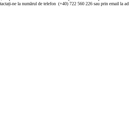
ontactați-ne la numărul de telefon (+40) 722 560 226 sau prin email la