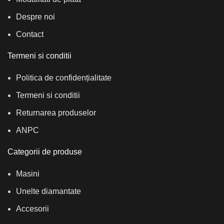
Despre noi
Contact
Termeni si conditii
Politica de confidențialitate
Termeni si conditii
Returnarea produselor
ANPC
Categorii de produse
Masini
Unelte diamantate
Accesorii