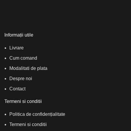
Informații utile
Livrare
Cum comand
Modalitati de plata
Despre noi
Contact
Termeni si conditii
Politica de confidențialitate
Termeni si conditii