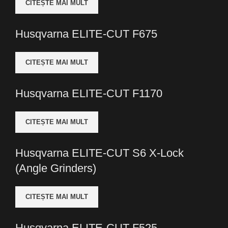
CITEȘTE MAI MULT
Husqvarna ELITE-CUT F675
CITEȘTE MAI MULT
Husqvarna ELITE-CUT F1170
CITEȘTE MAI MULT
Husqvarna ELITE-CUT S6 X-Lock
(Angle Grinders)
CITEȘTE MAI MULT
Husqvarna ELITE-CUT F525