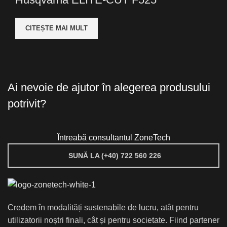
CITEȘTE MAI MULT
Ai nevoie de ajutor în alegerea produsului
potrivit?
Întreabă consultantul ZoneTech
SUNĂ LA (+40) 722 560 226
Credem în modalități sustenabile de lucru, atât pentru
utilizatorii noștri finali, cât și pentru societate. Fiind partener