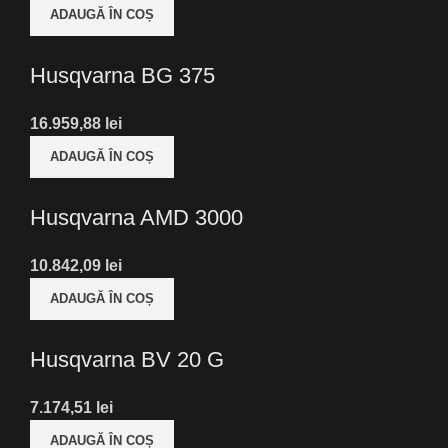
ADAUGĂ ÎN COȘ
Husqvarna BG 375
lei
ADAUGĂ ÎN COȘ
Husqvarna AMD 3000
lei
ADAUGĂ ÎN COȘ
Husqvarna BV 20 G
lei
ADAUGĂ ÎN COȘ