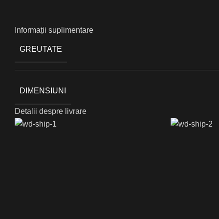
Informații suplimentare
GREUTATE
DIMENSIUNI
Detalii despre livrare