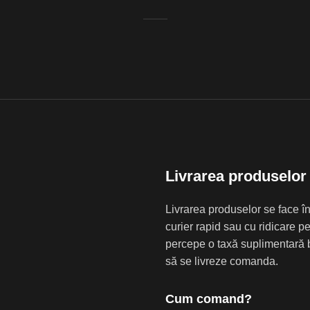
Livrarea produselor
Livrarea produselor se face în
curier rapid sau cu ridicare 
percepe o taxă suplimentară b
să se livreze comanda.
Cum comand?