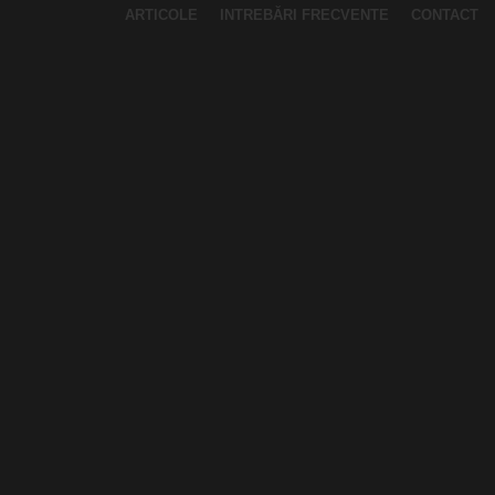
ARTICOLE
INTREBĂRI FRECVENTE
CONTACT