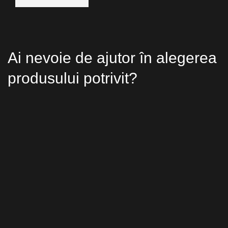
Ai nevoie de ajutor în alegerea
produsului potrivit?