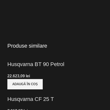
Produse similare
Husqvarna BT 90 Petrol
lei
ADAUGĂ ÎN COȘ
Husqvarna CF 25 T