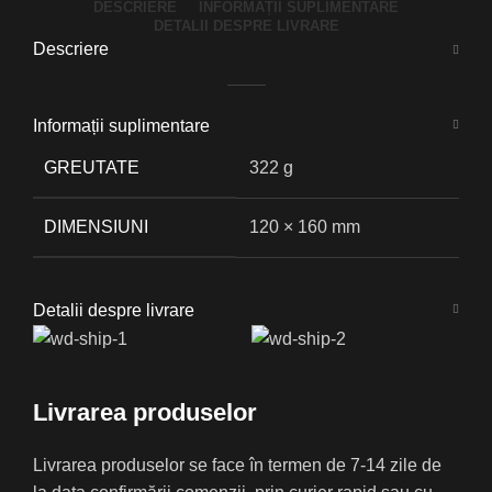
DESCRIERE
INFORMAȚII SUPLIMENTARE
DETALII DESPRE LIVRARE
Descriere
Informații suplimentare
GREUTATE
322 g
DIMENSIUNI
120 × 160 mm
Detalii despre livrare
Livrarea produselor
Livrarea produselor se face în termen de 7-14 zile de