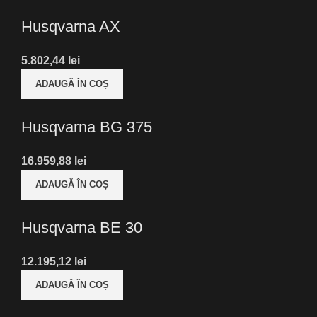
Husqvarna AX
5.802,44
lei
ADAUGĂ ÎN COȘ
Husqvarna BG 375
16.959,88
lei
ADAUGĂ ÎN COȘ
Husqvarna BE 30
12.195,12
lei
ADAUGĂ ÎN COȘ