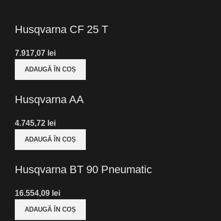
Husqvarna CF 25 T
7.917,07
lei
ADAUGĂ ÎN COȘ
Husqvarna AA
4.745,72
lei
ADAUGĂ ÎN COȘ
Husqvarna BT 90 Pneumatic
16.554,09
lei
ADAUGĂ ÎN COȘ