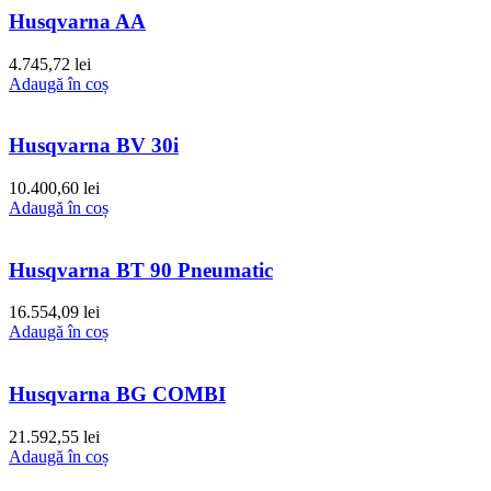
Husqvarna AA
4.745,72
lei
Adaugă în coș
Husqvarna BV 30i
10.400,60
lei
Adaugă în coș
Husqvarna BT 90 Pneumatic
16.554,09
lei
Adaugă în coș
Husqvarna BG COMBI
21.592,55
lei
Adaugă în coș