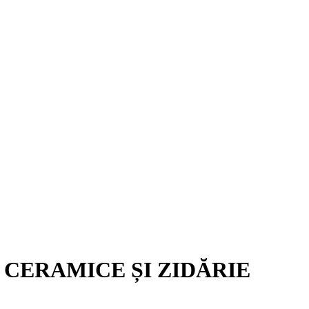
 CERAMICE ȘI ZIDĂRIE