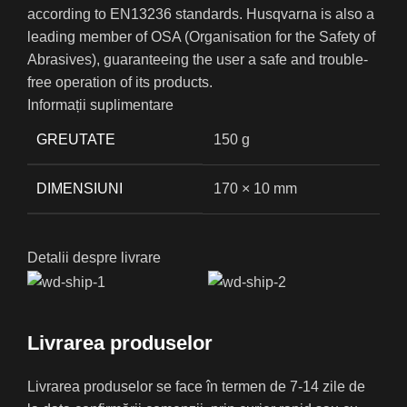
according to EN13236 standards. Husqvarna is also a
leading member of OSA (Organisation for the Safety of
Abrasives), guaranteeing the user a safe and trouble-
free operation of its products.
Informații suplimentare
GREUTATE
150 g
DIMENSIUNI
170 × 10 mm
Detalii despre livrare
Livrarea produselor
Livrarea produselor se face în termen de 7-14 zile de