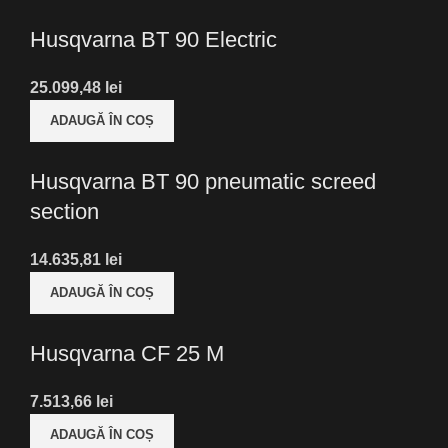
Husqvarna BT 90 Electric
lei
ADAUGĂ ÎN COȘ
Husqvarna BT 90 pneumatic screed
section
lei
ADAUGĂ ÎN COȘ
Husqvarna CF 25 M
lei
ADAUGĂ ÎN COȘ