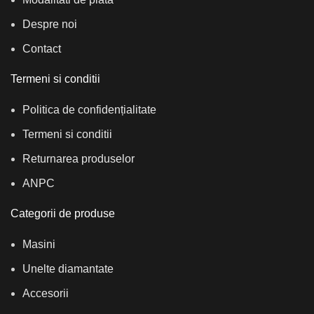
Despre noi
Contact
Termeni si conditii
Politica de confidențialitate
Termeni si conditii
Returnarea produselor
ANPC
Categorii de produse
Masini
Unelte diamantate
Accesorii