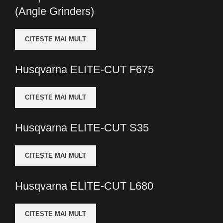
(Angle Grinders)
CITEȘTE MAI MULT
Husqvarna ELITE-CUT F675
CITEȘTE MAI MULT
Husqvarna ELITE-CUT S35
CITEȘTE MAI MULT
Husqvarna ELITE-CUT L680
CITEȘTE MAI MULT