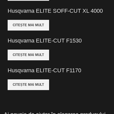
Husqvarna ELITE SOFF-CUT XL 4000
CITEȘTE MAI MULT
Husqvarna ELITE-CUT F1530
CITEȘTE MAI MULT
Husqvarna ELITE-CUT F1170
CITEȘTE MAI MULT