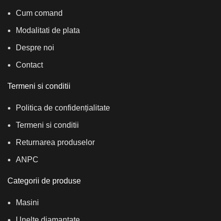
Cum comand
Modalitati de plata
Despre noi
Contact
Termeni si conditii
Politica de confidențialitate
Termeni si conditii
Returnarea produselor
ANPC
Categorii de produse
Masini
Unelte diamantate