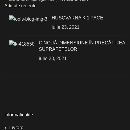
Articole recente
HUSQVARNA K 1 PACE
iulie 23, 2021
О NOUĂ DIMENSIUNE ÎN PREGĂTIREA
SUPRAFEȚELOR
iulie 23, 2021
Informații utile
Livrare