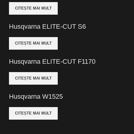
CITEȘTE MAI MULT
Husqvarna ELITE-CUT S6
CITEȘTE MAI MULT
Husqvarna ELITE-CUT F1170
CITEȘTE MAI MULT
Husqvarna W1525
CITEȘTE MAI MULT