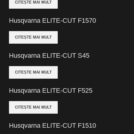
CITEȘTE MAI MULT
Husqvarna ELITE-CUT F1570
CITEȘTE MAI MULT
Husqvarna ELITE-CUT S45
CITEȘTE MAI MULT
Husqvarna ELITE-CUT F525
CITEȘTE MAI MULT
Husqvarna ELITE-CUT F1510