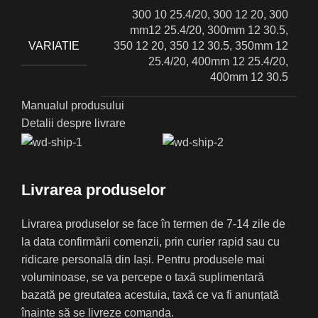
300 10 25.4/20, 300 12 20, 300
mm12 25.4/20, 300mm 12 30.5,
VARIATIE
350 12 20, 350 12 30.5, 350mm 12
25.4/20, 400mm 12 25.4/20,
400mm 12 30.5
Manualul produsului
Detalii despre livrare
Livrarea produselor
Livrarea produselor se face în termen de 7-14 zile de
la data confirmării comenzii, prin curier rapid sau cu
ridicare personală din Iași. Pentru produsele mai
voluminoase, se va percepe o taxă suplimentară
bazată pe greutatea acestuia, taxă ce va fi anunțată
înainte să se livreze comanda.