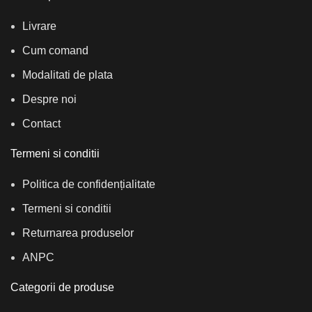
Livrare
Cum comand
Modalitati de plata
Despre noi
Contact
Termeni si conditii
Politica de confidențialitate
Termeni si conditii
Returnarea produselor
ANPC
Categorii de produse